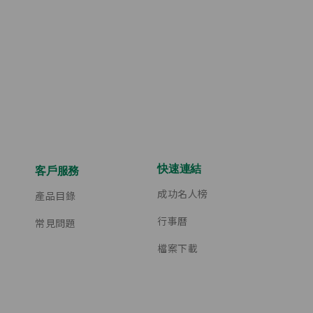
快速連結
客戶服務
成功名人榜
產品目錄
行事曆
常見問題
檔案下載