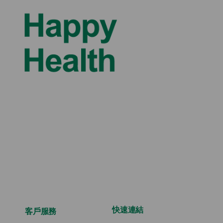
快速連結
客戶服務