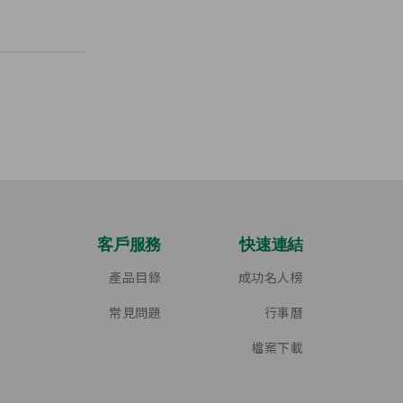
客戶服務
快速連結
產品目錄
成功名人榜
常見問題
行事曆
檔案下載