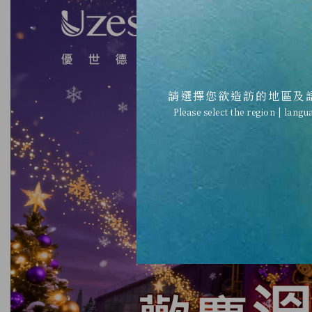
請選擇您欲造訪的地區及
Please select the region | langu