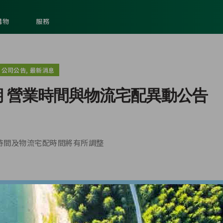
購物
服務
,
公司公告
最新消息
 營業時間與物流宅配異動公告
時間及物流宅配時間將有所調整