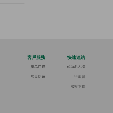
客戶服務
快速連結
產品目錄
成功名人榜
常見問題
行事曆
檔案下載