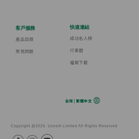
快速連結
客戶服務
成功名人榜
產品目錄
行事曆
常見問題
檔案下載
台灣 | 繁體中文
Copyright @2026. UzestA Limited All Rights Reserved