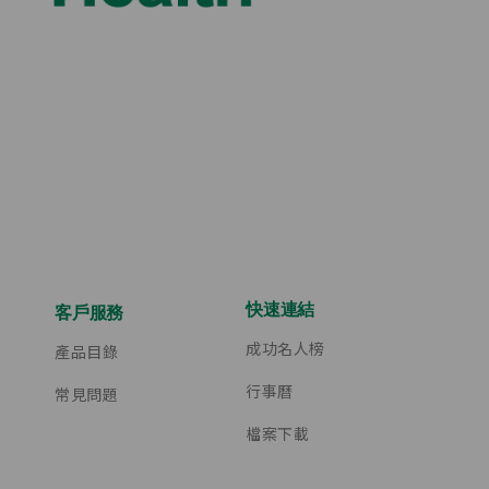
快速連結
客戶服務
成功名人榜
產品目錄
行事曆
常見問題
檔案下載