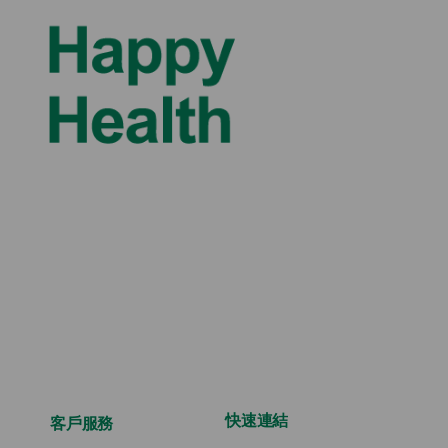
快速連結
客戶服務