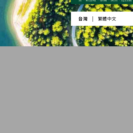
台灣
|
繁體中文