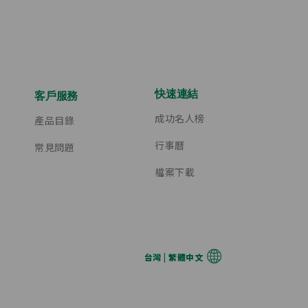
快速連結
客戶服務
成功名人榜
產品目錄
行事曆
常見問題
檔案下載
台灣 | 繁體中文