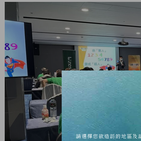
請選擇您欲造訪的地區及