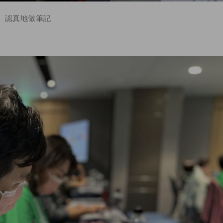
認真地做筆記