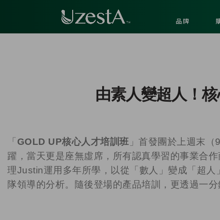
品牌
由素人變超人！核
「
GOLD UP核心人才培訓班
」首發團於上週末（
躍，當天更是座無虛席，所有認真學習的事業合作
理Justin運用多年所學，以從「數人」變成「
隊領導的分析。隨後登場的產品培訓，更透過一分