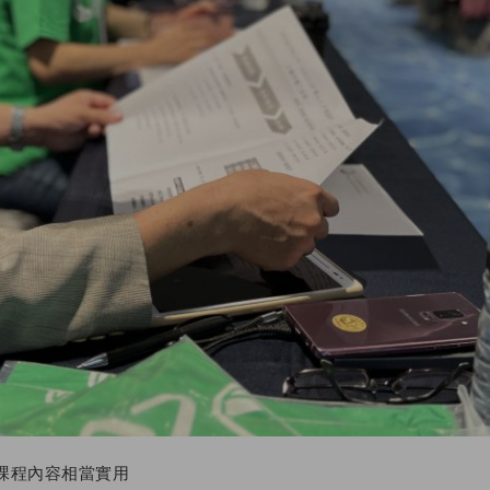
課程內容相當實用