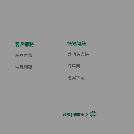
快速連結
客戶服務
成功名人榜
產品目錄
行事曆
常見問題
檔案下載
台灣 | 繁體中文