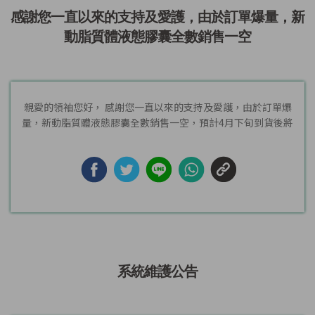
感謝您一直以來的支持及愛護，由於訂單爆量，新
動脂質體液態膠囊全數銷售一空
親愛的領袖您好， 感謝您一直以來的支持及愛護，由於訂單爆
量，新動脂質體液態膠囊全數銷售一空，預計4月下旬到貨後將
陸續出...
系統維護公告