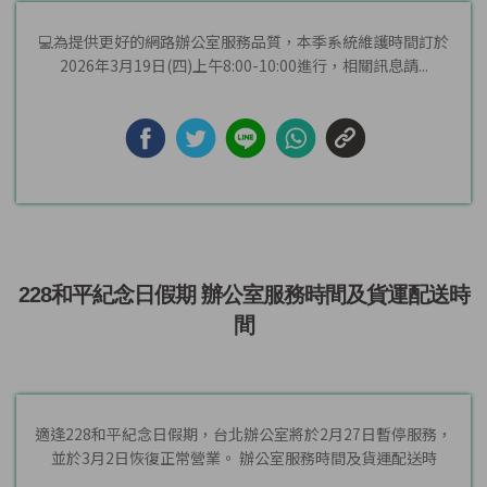
💻為提供更好的網路辦公室服務品質，本季系統維護時間訂於
2026年3月19日(四)上午8:00-10:00進行，相關訊息請...
228和平紀念日假期 辦公室服務時間及貨運配送時
間
適逢228和平紀念日假期，台北辦公室將於2月27日暫停服務，
並於3月2日恢復正常營業。 辦公室服務時間及貨運配送時
間，...