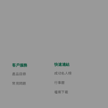
快速連結
客戶服務
成功名人榜
產品目錄
行事曆
常見問題
檔案下載