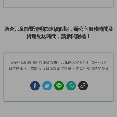
適逢兒童節暨清明節連續假期，辦公室服務時間及
貨運配送時間，請參閱附檔！
適逢兒童節暨清明節連續假期，台北辦公室將於4月3日~4月6
日暫停服務，並於4月7日恢復正常營業。 辦公室服務時間及貨
運...