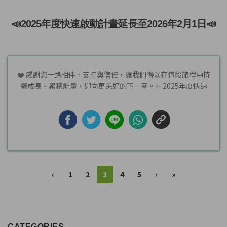
📣2025年度快速啟動計畫延長至2026年2月1日📣
❤️ 感謝您一路相伴、支持與信任，讓我們得以在這段旅程中持
續成長、累積能量，迎向更美好的下一章。✨ 2025年度快速
啟...
‹
1
2
3
4
5
›
»
CATEGORIES