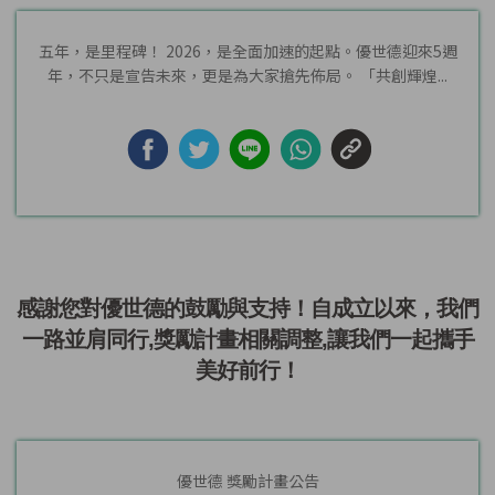
五年，是里程碑！ 2026，是全面加速的起點。優世德迎來5週
年，不只是宣告未來，更是為大家搶先佈局。 「共創輝煌...
感謝您對優世德的鼓勵與支持！自成立以來，我們
一路並肩同行,獎勵計畫相關調整,讓我們一起攜手
美好前行！
優世德 獎勵計畫公告