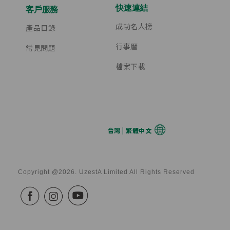
快速連結
客戶服務
成功名人榜
產品目錄
行事曆
常見問題
檔案下載
台灣 | 繁體中文
Copyright @2026. UzestA Limited All Rights Reserved