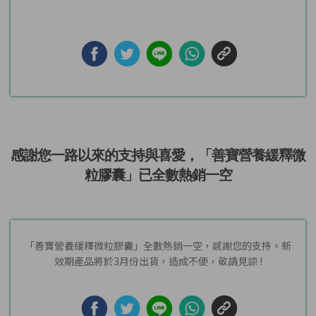
感謝您一路以來的支持與喜愛，「善寶營養緩釋微
粒膠囊」已全數熱銷一空
「善寶營養緩釋微粒膠囊」全數熱銷一空，感謝您的支持。新
效期產品將於3月份出貨，造成不便，敬請見諒 !