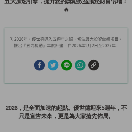
五大加速引擎，提升您的獎勵效益讓您財富倍增！
🔥
🗓️ 2026年，優世德邁入五週年之際，傾注最大投資金額項目，
推出『五力驅動』年度計畫。自2026年2月2日至2027年...
2026，是全面加速的起點。優世德迎來5週年，不
只是宣告未來，更是為大家搶先佈局。