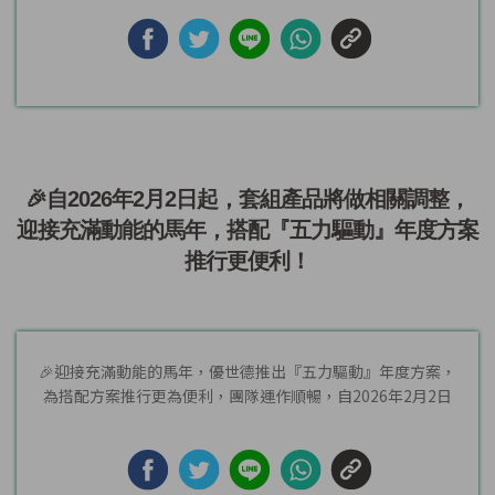
🎉自2026年2月2日起，套組產品將做相關調整，
迎接充滿動能的馬年，搭配『五力驅動』年度方案
推行更便利！
🎉迎接充滿動能的馬年，優世德推出『五力驅動』年度方案，
為搭配方案推行更為便利，團隊運作順暢，自2026年2月2日
起，套組...