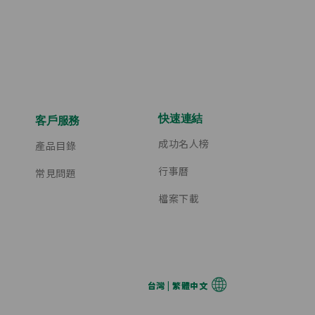
快速連結
客戶服務
成功名人榜
產品目錄
行事曆
常見問題
檔案下載
台灣 | 繁體中文