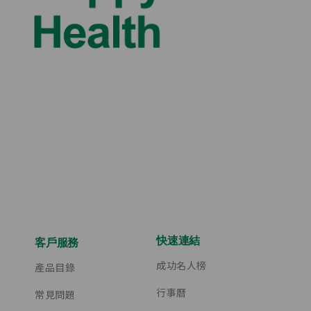
快速連結
客戶服務
成功名人榜
產品目錄
行事曆
常見問題