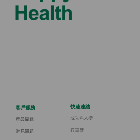
快速連結
客戶服務
成功名人榜
產品目錄
行事曆
常見問題