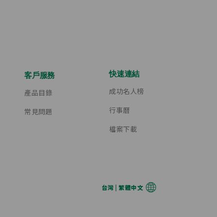
快速連結
客戶服務
成功名人榜
產品目錄
行事曆
常見問題
檔案下載
台灣 | 繁體中文