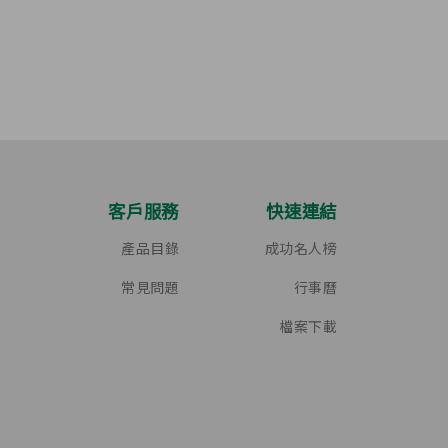
客戶服務
快速連結
產品目錄
成功名人榜
常見問題
行事曆
檔案下載