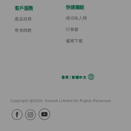
快速連結
客戶服務
成功名人榜
產品目錄
行事曆
常見問題
檔案下載
香港 | 繁體中文
Copyright @2026. UzestA Limited All Rights Reserved