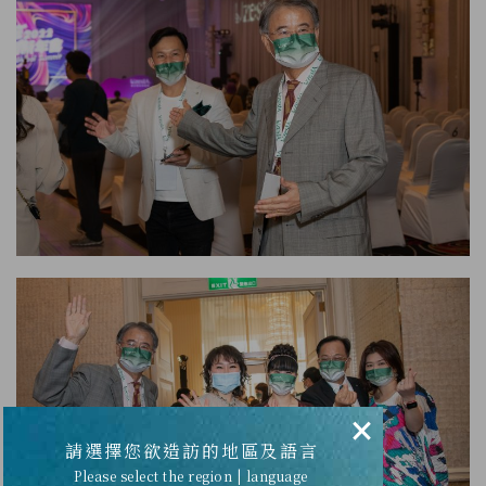
×
請選擇您欲造訪的地區及語言
Please select the region | language