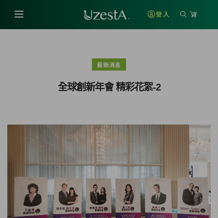
登入
最新消息
全球創新年會 精彩花絮-2