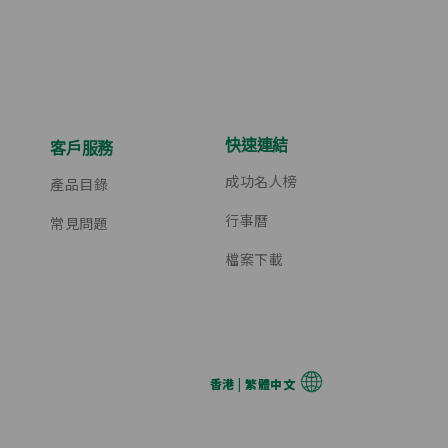
快速連結
客戶服務
成功名人榜
產品目錄
行事曆
常見問題
檔案下載
香港 | 繁體中文