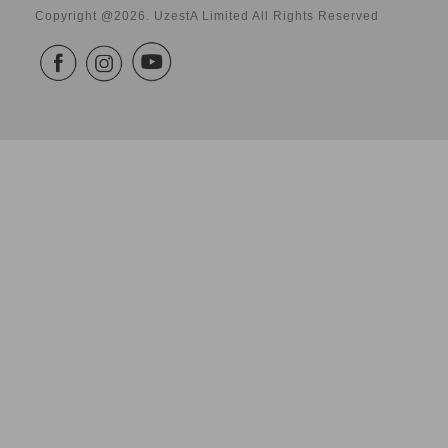
Copyright @2026. UzestA Limited All Rights Reserved