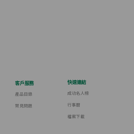
快速連結
客戶服務
成功名人榜
產品目錄
行事曆
常見問題
檔案下載