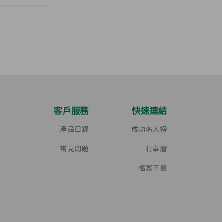
客戶服務
快速連結
產品目錄
成功名人榜
常見問題
行事曆
檔案下載