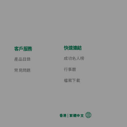
快速連結
客戶服務
成功名人榜
產品目錄
行事曆
常見問題
檔案下載
香港 | 繁體中文