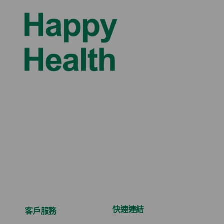
快速連結
客戶服務