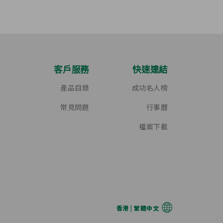
客戶服務
快速連結
產品目錄
成功名人榜
常見問題
行事曆
檔案下載
香港 | 繁體中文