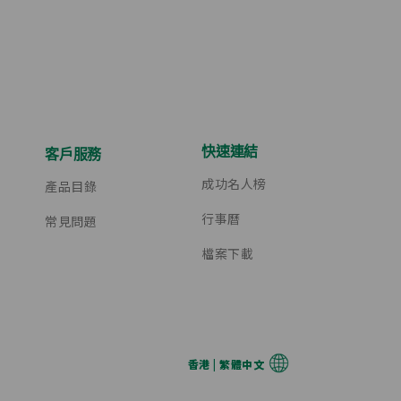
快速連結
客戶服務
成功名人榜
產品目錄
行事曆
常見問題
檔案下載
香港 | 繁體中文