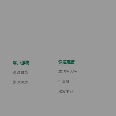
快速連結
客戶服務
成功名人榜
產品目錄
行事曆
常見問題
檔案下載