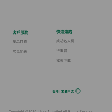
快速連結
客戶服務
成功名人榜
產品目錄
行事曆
常見問題
檔案下載
香港 | 繁體中文
Copyright @2026. UzestA Limited All Rights Reserved