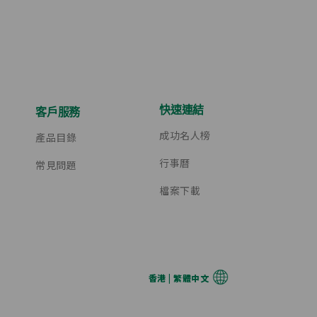
快速連結
客戶服務
成功名人榜
產品目錄
行事曆
常見問題
檔案下載
香港 | 繁體中文