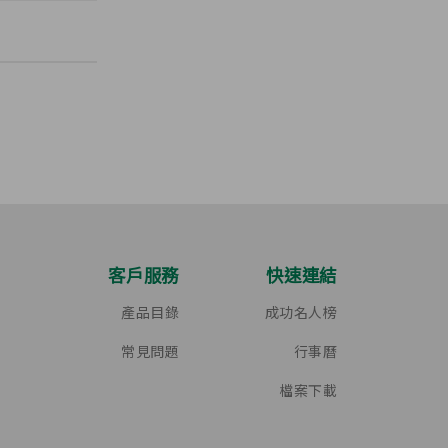
客戶服務
快速連結
產品目錄
成功名人榜
常見問題
行事曆
檔案下載