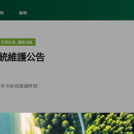
物
服務
,
公司公告
最新消息
統維護公告
，本次系統維護時間：