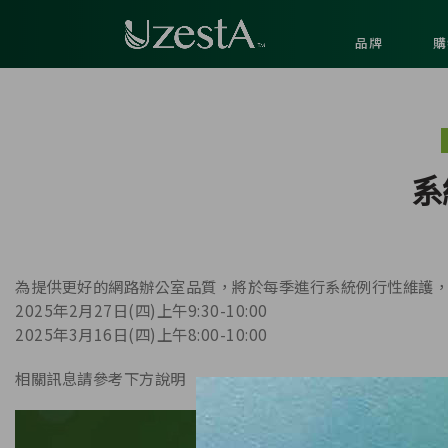
品牌
購
系
為提供更好的網路辦公室品質，將於每季進行系統例行性維護
2025年2月27日(四)上午9:30-10:00
2025年3月16日(四)上午8:00-10:00
相關訊息請參考下方說明