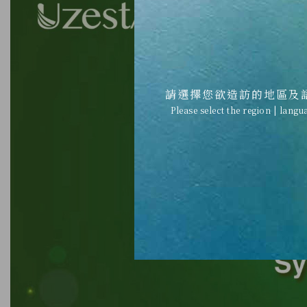
請選擇您欲造訪的地區及
Please select the region | langu