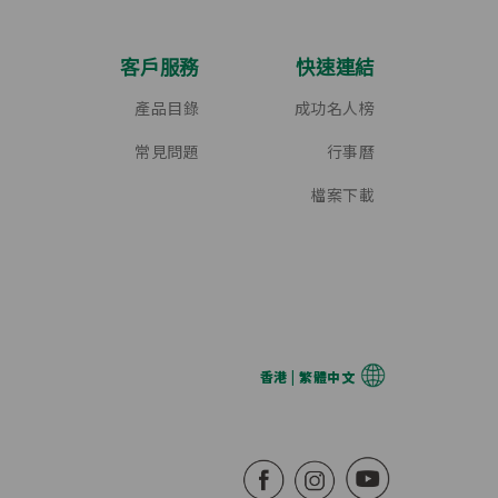
客戶服務
快速連結
產品目錄
成功名人榜
常見問題
行事曆
檔案下載
香港 | 繁體中文