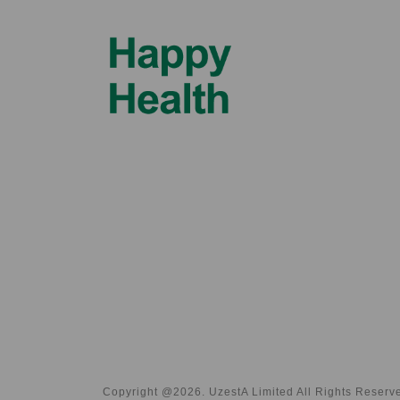
Copyright @2026. UzestA Limited All Rights Reserv