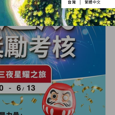
台灣
|
繁體中文