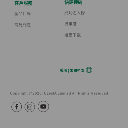
快速連結
客戶服務
成功名人榜
產品目錄
行事曆
常見問題
檔案下載
香港 | 繁體中文
Copyright @2026. UzestA Limited All Rights Reserved