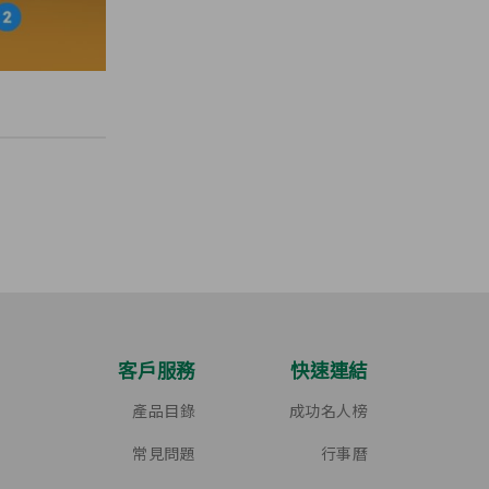
客戶服務
快速連結
產品目錄
成功名人榜
常見問題
行事曆