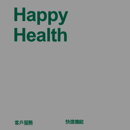
快速連結
客戶服務