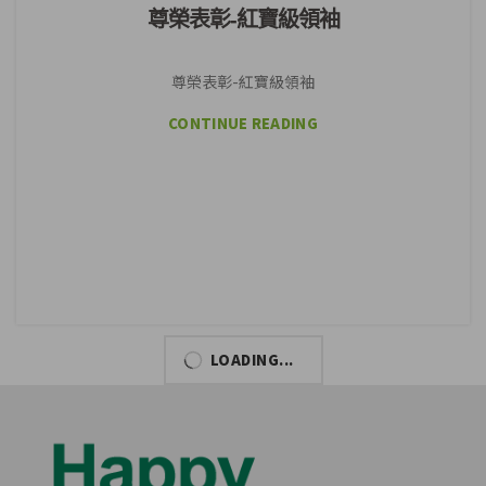
尊榮表彰-紅寶級領袖
尊榮表彰-紅寶級領袖
CONTINUE READING