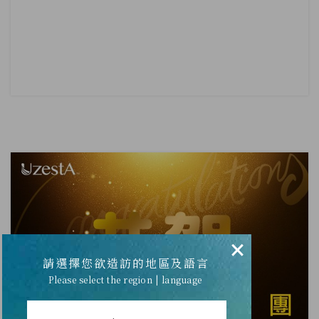
×
請選擇您欲造訪的地區及語言
Please select the region | language