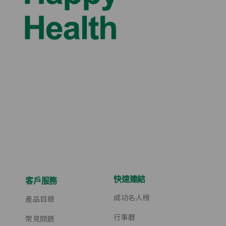
表揚
尊榮表彰-藍鑽級領袖
尊榮表彰-藍鑽級領袖