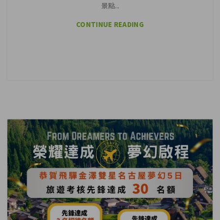
景點...
CONTINUE READING