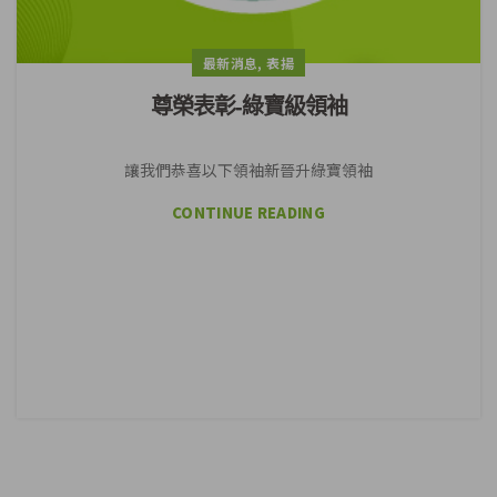
,
最新消息
表揚
尊榮表彰-綠寶級領袖
讓我們恭喜以下領袖新晉升綠寶領袖
CONTINUE READING