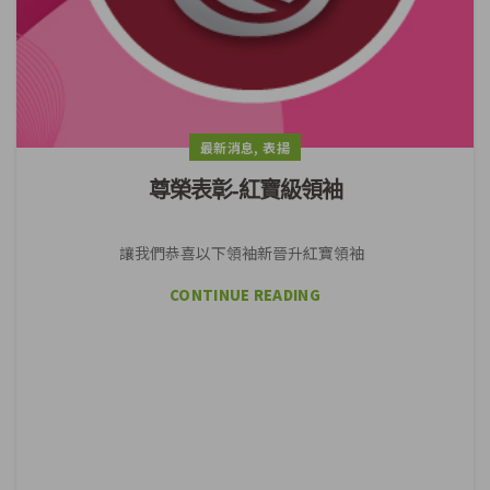
,
最新消息
表揚
尊榮表彰-紅寶級領袖
讓我們恭喜以下領袖新晉升紅寶領袖
CONTINUE READING