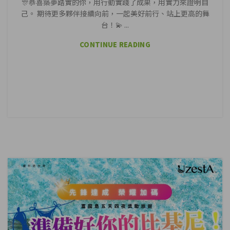
🎊恭喜築夢踏實的你，用行動實踐了成果，用實力來證明自
己。 期待更多夥伴接續向前，一起美好前行、站上更高的舞
台！💫 ...
CONTINUE READING