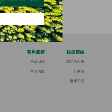
。
客戶服務
快速連結
產品目錄
成功名人榜
常見問題
行事曆
檔案下載