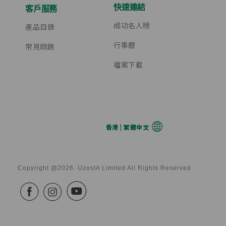
快速連結
客戶服務
成功名人榜
產品目錄
行事曆
常見問題
檔案下載
香港 | 繁體中文
Copyright @2026. UzestA Limited All Rights Reserved