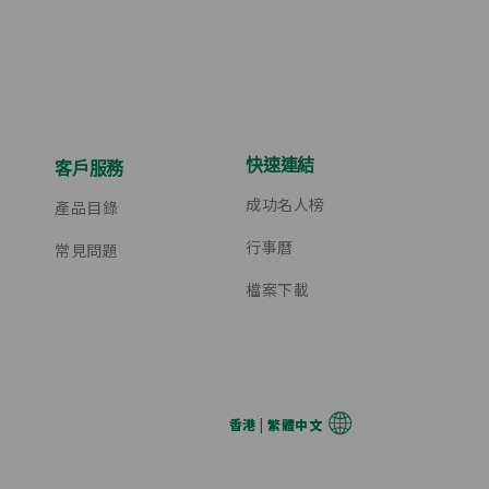
快速連結
客戶服務
成功名人榜
產品目錄
行事曆
常見問題
檔案下載
香港 | 繁體中文