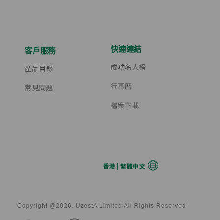
快速連結
客戶服務
成功名人榜
產品目錄
行事曆
常見問題
檔案下載
香港 | 繁體中文
Copyright @2026. UzestA Limited All Rights Reserved