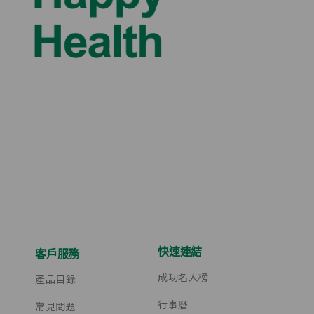
快速連結
客戶服務
成功名人榜
產品目錄
行事曆
常見問題