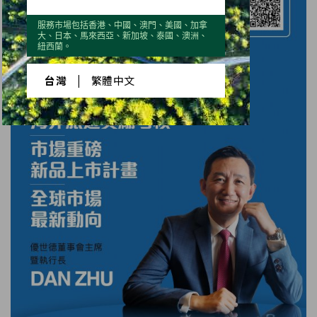
服務市場包括香港、中國、澳門、美國、加拿
大、日本、馬來西亞、新加坡、泰國、澳洲、
紐西蘭。
台灣
|
繁體中文