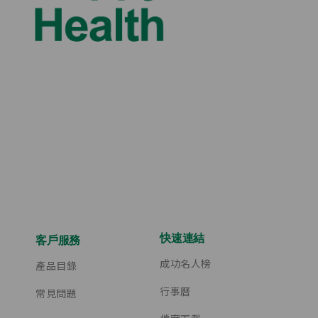
快速連結
客戶服務
成功名人榜
產品目錄
行事曆
常見問題