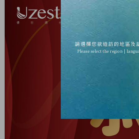
請選擇您欲造訪的地區及
Please select the region | langu