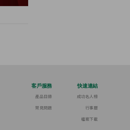
客戶服務
快速連結
產品目錄
成功名人榜
常見問題
行事曆
檔案下載