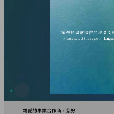
請選擇您欲造訪的地區及
Please select the region | langu