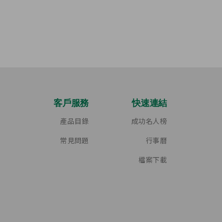
客戶服務
快速連結
產品目錄
成功名人榜
常見問題
行事曆
檔案下載