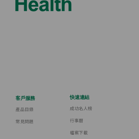
快速連結
客戶服務
成功名人榜
產品目錄
行事曆
常見問題
檔案下載