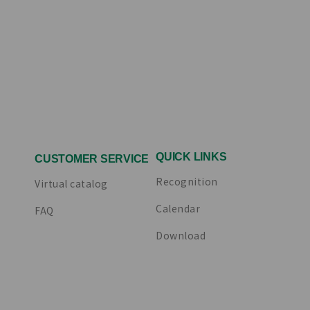
QUICK LINKS
CUSTOMER SERVICE
Recognition
Virtual catalog
Calendar
FAQ
Download