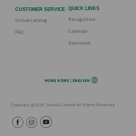
QUICK LINKS
CUSTOMER SERVICE
Recognition
Virtual catalog
Calendar
FAQ
Download
HONG KONG | ENGLISH
Copyright @2026. UzestA Limited All Rights Reserved