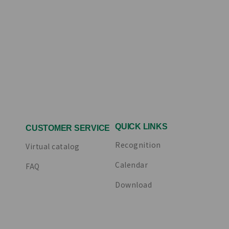
QUICK LINKS
CUSTOMER SERVICE
Recognition
Virtual catalog
Calendar
FAQ
Download