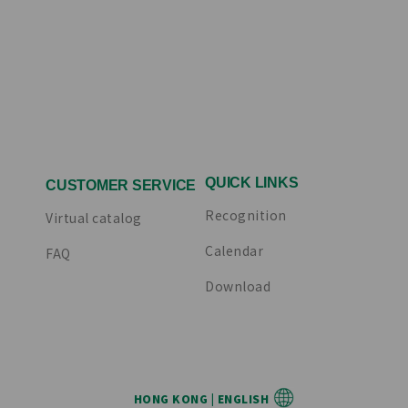
QUICK LINKS
CUSTOMER SERVICE
Recognition
Virtual catalog
Calendar
FAQ
Download
HONG KONG | ENGLISH