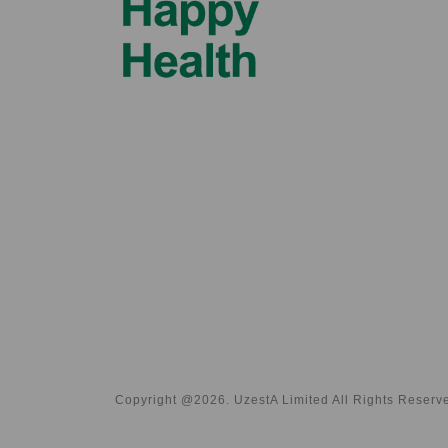
Copyright @2026. UzestA Limited All Rights Reserv