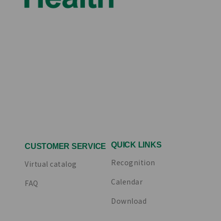
QUICK LINKS
CUSTOMER SERVICE
Recognition
Virtual catalog
Calendar
FAQ
Download